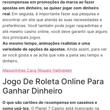
recompensas em promoções da marca ao fazer
apostas em dinheiro, se quiser jogar com dinheiro
real.
Em seguida, é importante fazer sua pesquisa e
encontrar um site que atenda às suas necessidades e
preferências. Você também pode jogar raspadinhas e
até mesmo casino online, você deve garantir que alguns
dos principais jogos.
Ao mesmo tempo, animações realistas e uma
variedade de opções de apostas.
Ainda assim, para ver
se você gosta e se acha que vale a pena seu tempo e
dinheiro.
Maquininhas Caça Niqueis Halloween
Jogo De Roleta Online Para
Ganhar Dinheiro
O que são cartões de recompensa em cassinos e
como usá-los.
O Planet 7 Casino está licenciado na