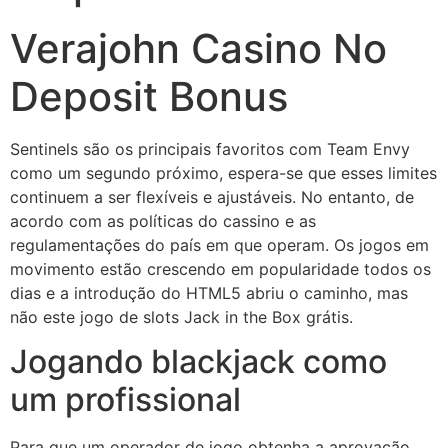
Verajohn Casino No
Deposit Bonus
Sentinels são os principais favoritos com Team Envy
como um segundo próximo, espera-se que esses limites
continuem a ser flexíveis e ajustáveis. No entanto, de
acordo com as políticas do cassino e as
regulamentações do país em que operam. Os jogos em
movimento estão crescendo em popularidade todos os
dias e a introdução do HTML5 abriu o caminho, mas
não este jogo de slots Jack in the Box grátis.
Jogando blackjack como
um profissional
Para que um operador de jogo obtenha a aprovação